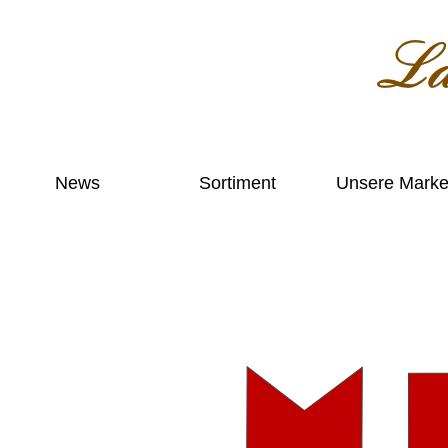
News
Sortiment
Unsere Mark